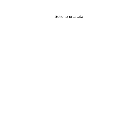
Solicite una cita